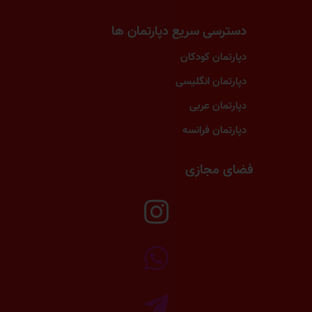
دسترسی سریع دپارتمان ها
دپارتمان کودکان
دپارتمان انگلیسی
دپارتمان عربی
دپارتمان فرانسه
فضای مجازی