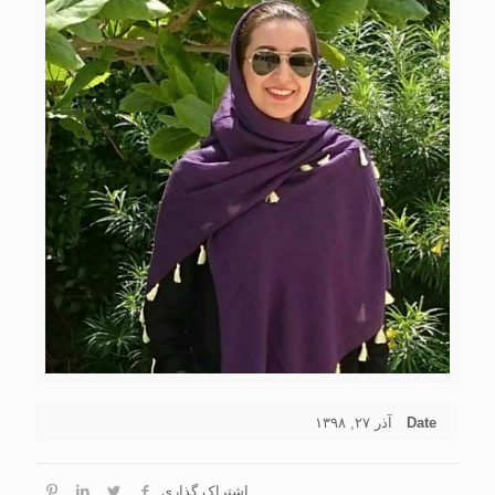
Date
آذر ۲۷, ۱۳۹۸
اشتراک گذاری