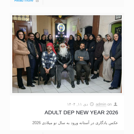
Read more
on
admin
دی ۱۱, ۱۴۰۴
ADULT DEP NEW YEAR 2026
عکس یادگاری در آستانه ورود به سال نو میلادی 2026