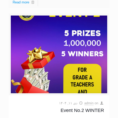
Read more
on
admin
دی ۱۱, ۱۴۰۴
Event No.2 WINTER