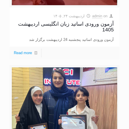
on
admin
اردیبهشت ۲۴, ۱۴۰۵
آزمون ورودی اساتید زبان انگلیسی اردیبهشت
1405
آزمون ورودی اساتید پنجشنبه 24 اردیبهشت برگزار شد
Read more