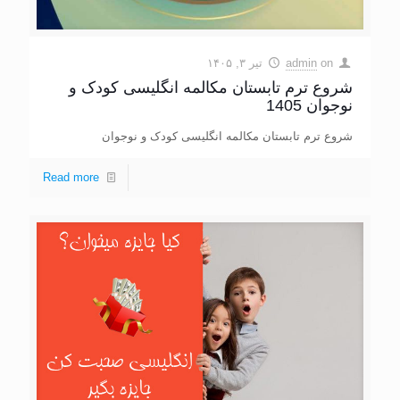
on
admin
تیر ۳, ۱۴۰۵
شروع ترم تابستان مکالمه انگلیسی کودک و
نوجوان 1405
شروع ترم تابستان مکالمه انگلیسی کودک و نوجوان
Read more