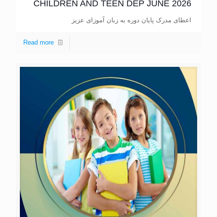
CHILDREN AND TEEN DEP JUNE 2026
اعطای مدرک پایان دوره به زبان آموزای عزیز
Read more