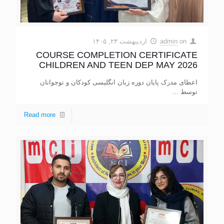
on
admin
اردیبهشت ۲۳, ۱۴۰۵
COURSE COMPLETION CERTIFICATE
CHILDREN AND TEEN DEP MAY 2026
اعطای مدرک پایان دوره زبان انگلیسی کودکان و نوجوانان
توسط ...
Read more