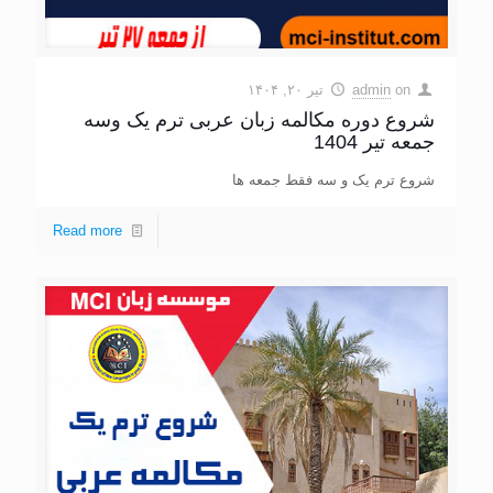
on
admin
تیر ۲۰, ۱۴۰۴
شروع دوره مکالمه زبان عربی ترم یک وسه
جمعه تیر 1404
شروع ترم یک و سه فقط جمعه ها
Read more