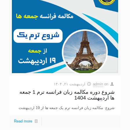
on
admin
اردیبهشت ۲۱, ۱۴۰۴
شروع دوره مکالمه زبان فرانسه ترم 1 جمعه
ها اردیبهشت 1404
شروع مکالمه زبان فرانسه ترم یک جمعه ها از 19 اردیبهشت
Read more