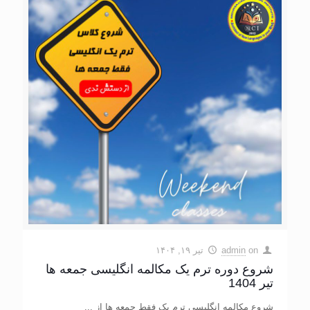
on
admin
تیر ۱۹, ۱۴۰۴
شروع دوره ترم یک مکالمه انگلیسی جمعه ها
تیر 1404
شروع مکالمه انگلیسی ترم یک فقط جمعه ها از ...