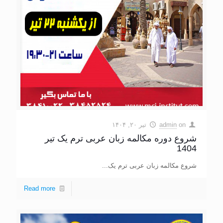
on
admin
تیر ۲۰, ۱۴۰۴
شروع دوره مکالمه زبان عربی ترم یک تیر
1404
شروع مکالمه زبان عربی ترم یک...
Read more