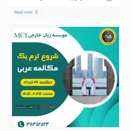
Read more