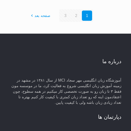
1
2
3
صفحه بعد
درباره ما
آموزشگاه زبان انگلیسی مهر سجاد MCI از سال ۱۳۸۱ در مشهد در
زمینه آموزش زبان انگلیسی شروع به فعالیت کرد، ما در موسسه مون
فقط ۳ تا زبان رو به صورت تخصصی کار میکنیم در همه سطوح، چون
اعتقادمون اینه که رو تعداد زبان کمتری با کیفیت کار کنیم بهتره تا
تعداد زیادی زبان باشه ولی با کیفیت پایین.
دپارتمان ها