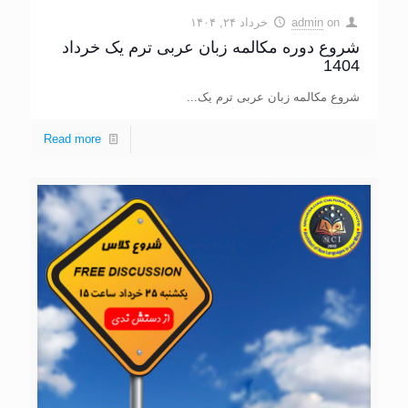
on
admin
خرداد ۲۴, ۱۴۰۴
شروع دوره مکالمه زبان عربی ترم یک خرداد
1404
شروع مکالمه زبان عربی ترم یک...
Read more