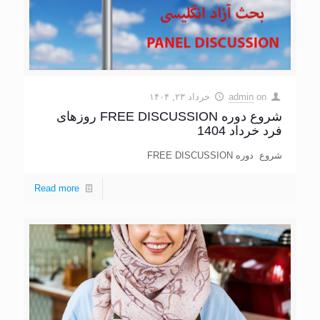
on
admin
خرداد ۲۳, ۱۴۰۴
شروع دوره FREE DISCUSSION روزهای
فرد خرداد 1404
شروع دوره FREE DISCUSSION
Read more