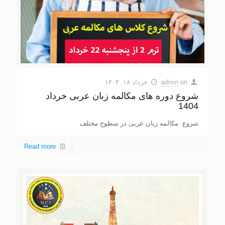
on
admin
خرداد ۱۸, ۱۴۰۴
شروع دوره های مکالمه زبان عربی خرداد
1404
شروع مکالمه زبان عربی در سطوح مختلف
Read more