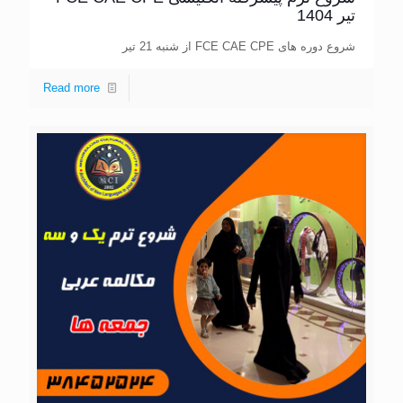
تیر 1404
شروع دوره های FCE CAE CPE از شنبه 21 تیر
Read more