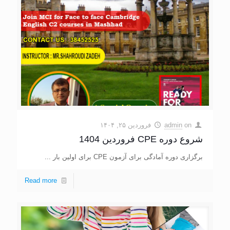
on
admin
فروردین ۲۵, ۱۴۰۴
شروع دوره CPE فروردین 1404
برگزاری دوره آمادگی برای آزمون CPE برای اولین بار ...
Read more