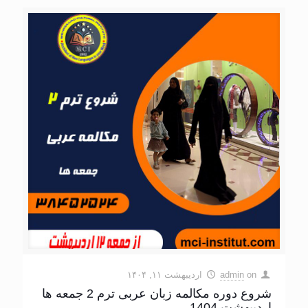
on
admin
اردیبهشت ۱۱, ۱۴۰۴
شروع دوره مکالمه زبان عربی ترم 2 جمعه ها
اردیبهشت 1404