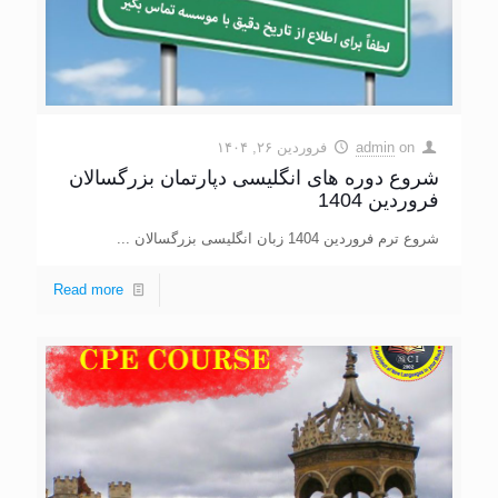
on
admin
فروردین ۲۶, ۱۴۰۴
شروع دوره های انگلیسی دپارتمان بزرگسالان
فروردین 1404
شروع ترم فروردین 1404 زبان انگلیسی بزرگسالان ...
Read more