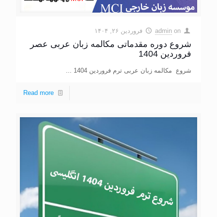
on
admin
فروردین ۲۶, ۱۴۰۴
شروع دوره مقدماتی مکالمه زبان عربی عصر
فروردین 1404
شروع مکالمه زبان عربی ترم فروردین 1404 ...
Read more