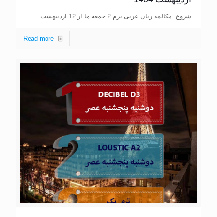
شروع مکالمه زبان عربی ترم 2 جمعه ها از 12 اردیبهشت
Read more