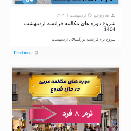
on
admin
اردیبهشت ۶, ۱۴۰۴
شروع دوره های مکالمه فرانسه اردیبهشت
1404
شروع ترم فرانسه بزرگسالان اردیبهشت
Read more