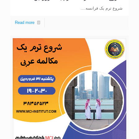
شروع ترم یک فرانسه....
Read more