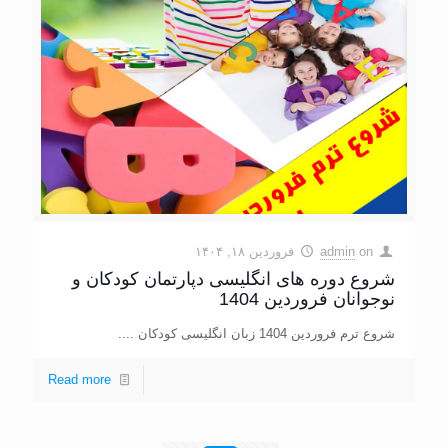
on
admin
فروردین ۱۸, ۱۴۰۴
شروع دوره های انگلیسی دپارتمان کودکان و
نوجوانان فروردین 1404
شروع ترم فروردین 1404 زبان انگلیسی کودکان ....
Read more