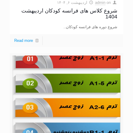
on
admin
اردیبهشت ۶, ۱۴۰۴
شروع کلاس های فرانسه کودکان اردیبهشت
1404
شروع دوره های فرانسه کودکان..
Read more