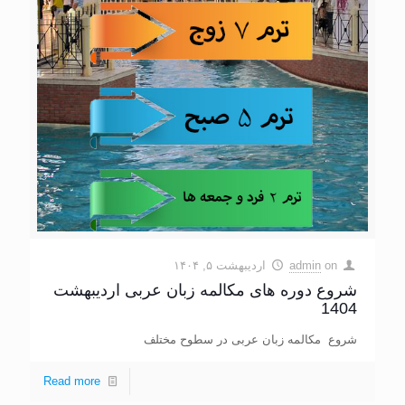
on
admin
اردیبهشت ۵, ۱۴۰۴
شروع دوره های مکالمه زبان عربی اردیبهشت
1404
شروع مکالمه زبان عربی در سطوح مختلف
Read more