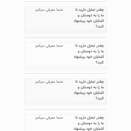
حتما معرفی میکنم
حتما معرفی میکنم
حتما معرفی میکنم
حتما معرفی میکنم