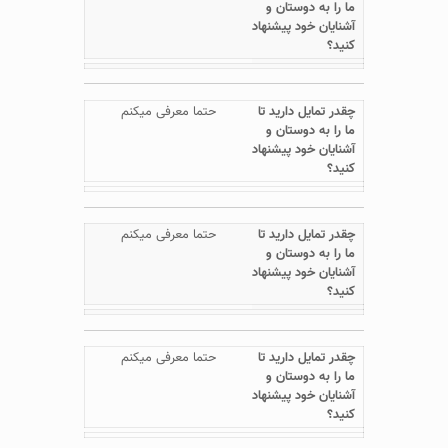
حتما معرفی میکنم
حتما معرفی میکنم
حتما معرفی میکنم