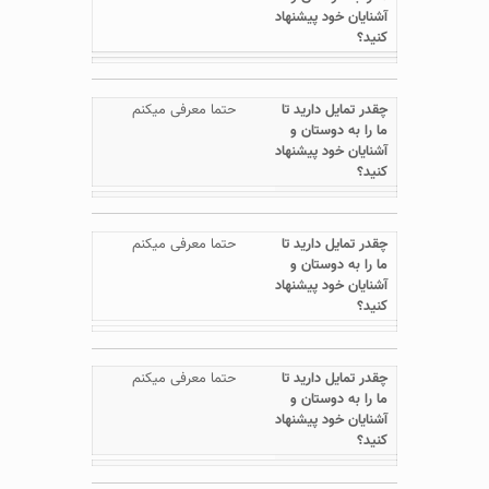
حتما معرفی میکنم
حتما معرفی میکنم
حتما معرفی میکنم