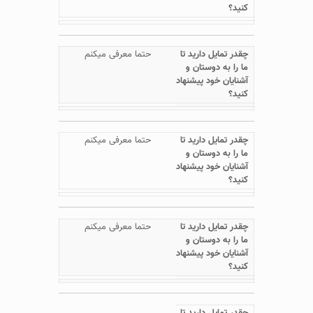
حتما معرفی میکنم
حتما معرفی میکنم
حتما معرفی میکنم