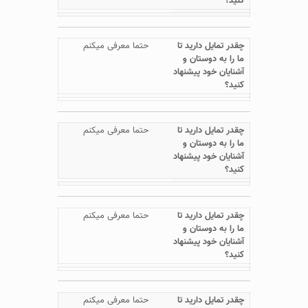
حتما معرفی میکنم
حتما معرفی میکنم
حتما معرفی میکنم
حتما معرفی میکنم