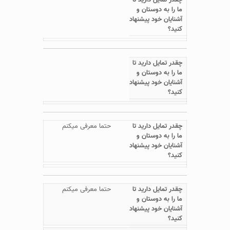
حتما معرفی میکنم
حتما معرفی میکنم