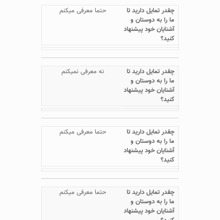
حتما معرفی میکنم
نه معرفی نمیکنم
حتما معرفی میکنم
حتما معرفی میکنم