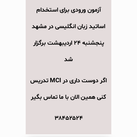
آزمون ورودی برای استخدام
اساتید زبان انگلیسی در مشهد
پنجشنبه ۲۴ اردیبهشت برگزار
شد
اگر دوست داری در MCI تدریس
کنی همین الان با ما تماس بگیر
۳۸۴۵۲۵۲۴