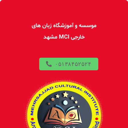
موسسه و آموزشگاه زبان های
خارجی MCI مشهد
۰۵۱۳۸۴۵۲۵۲۴