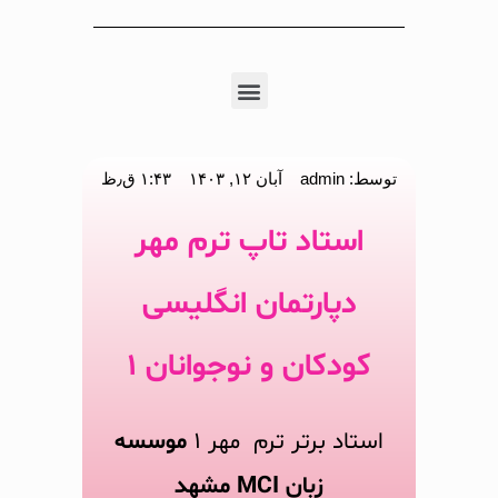
توسط:
admin
آبان ۱۲, ۱۴۰۳
۱:۴۳ ق٫ظ
استاد تاپ ترم مهر
دپارتمان انگلیسی
کودکان و نوجوانان ۱
استاد برتر ترم مهر ۱
موسسه
زبان MCI مشهد