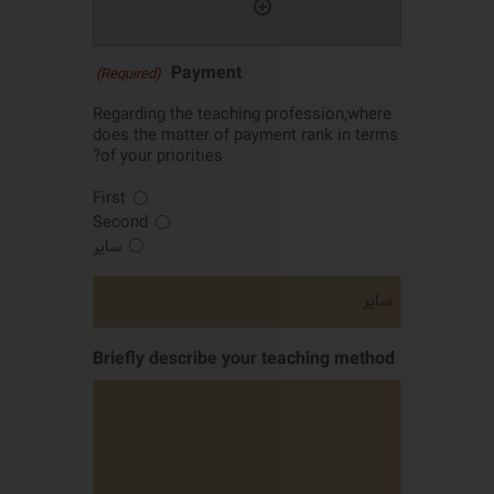
Payment
(Required)
Regarding the teaching profession,where
does the matter of payment rank in terms
of your priorities?
First
Second
سایر
Briefly describe your teaching method