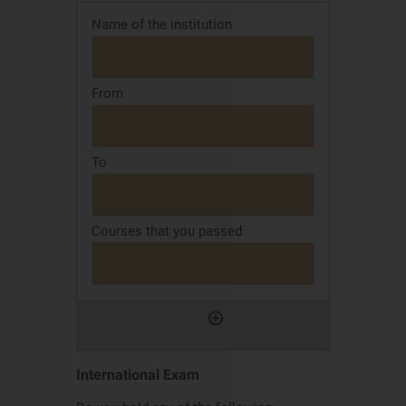
International Exam