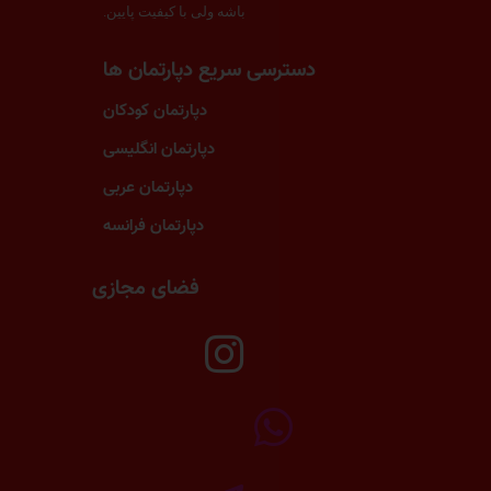
باشه ولی با کیفیت پایین.
دسترسی سریع دپارتمان ها
دپارتمان کودکان
دپارتمان انگلیسی
دپارتمان عربی
دپارتمان فرانسه
فضای مجازی