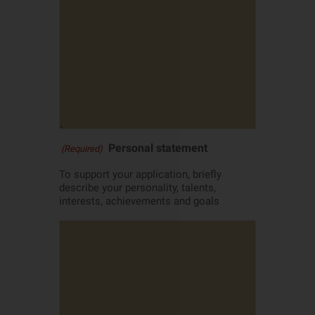
Personal statement
(Required)
To support your application, briefly
describe your personality, talents,
interests, achievements and goals