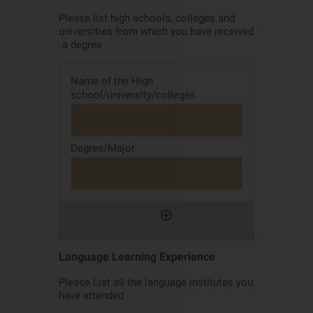
Please list high schools, colleges and
universities from which you have received
a degree.
Language Learning Experience
Please List all the language institutes you
have attended