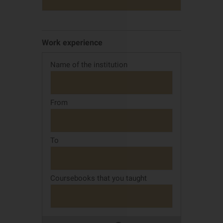
Work experience