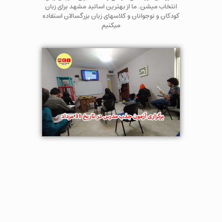
انتخاب میشن. ما از بهترین اساتید مشهد برای زبان
کودکان و نوجوانان و کلاسهای زبان بزرگسالان استفاده
میکنیم