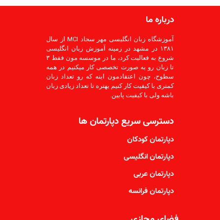
درباره ما
آموزشگاه زبان انگلیسی مهر سجاد MCI از سال
۱۳۸۱ در مشهد در زمینه آموزش زبان انگلیسی
شروع به فعالیت کرد، ما در موسسه مون فقط ۳
تا زبان رو به صورت تخصصی کار میکنیم در همه
سطوح، چون اعتقادمون اینه که رو تعداد زبان
کمتری با کیفیت کار کنیم بهتره تا تعداد زیادی زبان
باشه ولی با کیفیت پایین.
دسترسی سریع دپارتمان ها
دپارتمان کودکان
دپارتمان انگلیسی
دپارتمان عربی
دپارتمان فرانسه
فضای مجازی