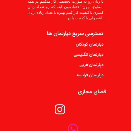
تا زبان رو به صورت تخصصی کار میکنیم در همه
سطوح، چون اعتقادمون اینه که رو تعداد زبان
کمتری با کیفیت کار کنیم بهتره تا تعداد زیادی زبان
باشه ولی با کیفیت پایین.
دسترسی سریع دپارتمان ها
دپارتمان کودکان
دپارتمان انگلیسی
دپارتمان عربی
دپارتمان فرانسه
فضای مجازی