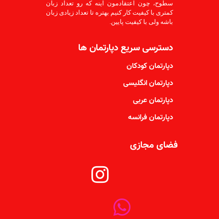
سطوح، چون اعتقادمون اینه که رو تعداد زبان
کمتری با کیفیت کار کنیم بهتره تا تعداد زیادی زبان
باشه ولی با کیفیت پایین.
دسترسی سریع دپارتمان ها
دپارتمان کودکان
دپارتمان انگلیسی
دپارتمان عربی
دپارتمان فرانسه
فضای مجازی