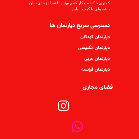
کمتری با کیفیت کار کنیم بهتره تا تعداد زیادی زبان
باشه ولی با کیفیت پایین.
دسترسی سریع دپارتمان ها
دپارتمان کودکان
دپارتمان انگلیسی
دپارتمان عربی
دپارتمان فرانسه
فضای مجازی