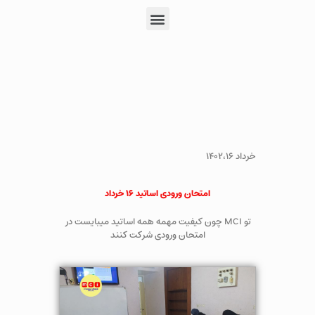
خرداد ۱۴۰۲،۱۶
امتحان ورودی اساتید ۱۶ خرداد
تو MCI چون کیفیت مهمه همه اساتید میبایست در
امتحان ورودی شرکت کنند