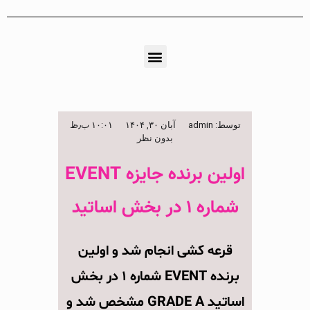
توسط:
admin
آبان ۳۰, ۱۴۰۴
۱۰:۰۱ ب٫ظ
بدون نظر
اولین برنده جایزه EVENT
شماره ۱ در بخش اساتید
قرعه کشی انجام شد و اولین
برنده EVENT شماره ۱ در بخش
اساتید GRADE A مشخص شد و