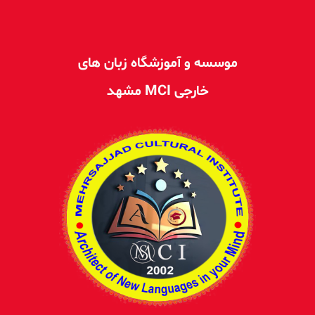
موسسه و آموزشگاه زبان های
خارجی MCI مشهد