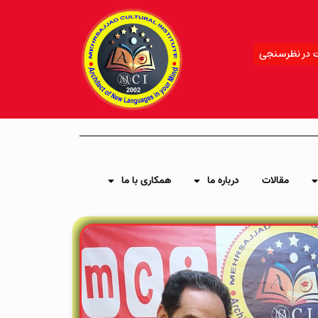
 در نظرسنجی
مقالات
درباره ما
همکاری با ما