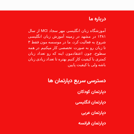
درباره ما
آموزشگاه زبان انگلیسی مهر سجاد MCI از سال
۱۳۸۱ در مشهد در زمینه آموزش زبان انگلیسی
شروع به فعالیت کرد، ما در موسسه مون فقط ۳
تا زبان رو به صورت تخصصی کار میکنیم در همه
سطوح، چون اعتقادمون اینه که رو تعداد زبان
کمتری با کیفیت کار کنیم بهتره تا تعداد زیادی زبان
باشه ولی با کیفیت پایین.
دسترسی سریع دپارتمان ها
دپارتمان کودکان
دپارتمان انگلیسی
دپارتمان عربی
دپارتمان فرانسه