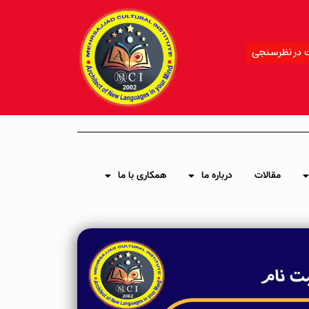
 در نظرسنجی
مقالات
درباره ما
همکاری با ما