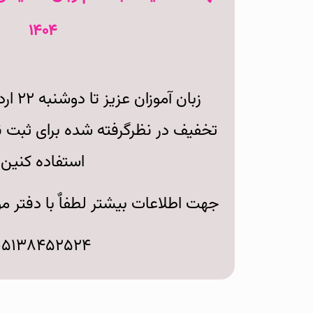
۱۴۰۴
زبان آم
استفاده کنین
جهت اطلاعات بیشتر لطفاٌ با دفتر
۰۵۱۳۸۴۵۲۵۲۴