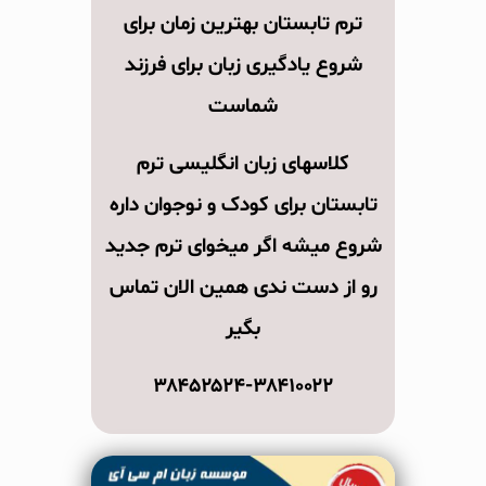
ترم تابستان بهترین زمان برای
شروع
یادگیری زبان
برای فرزند
شماست
کلاسهای زبان انگلیسی ترم
تابستان
برای
کودک و نوجوان
داره
شروع میشه اگر میخوای ترم جدید
رو از دست ندی همین الان تماس
بگیر
۳۸۴۵۲۵۲۴-۳۸۴۱۰۰۲۲