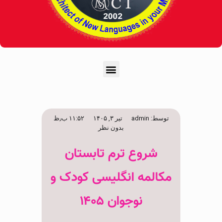
توسط:
admin
تیر ۳, ۱۴۰۵
۱۱:۵۲ ب٫ظ
بدون نظر
شروع ترم تابستان
مکالمه انگلیسی کودک و
نوجوان ۱۴۰۵