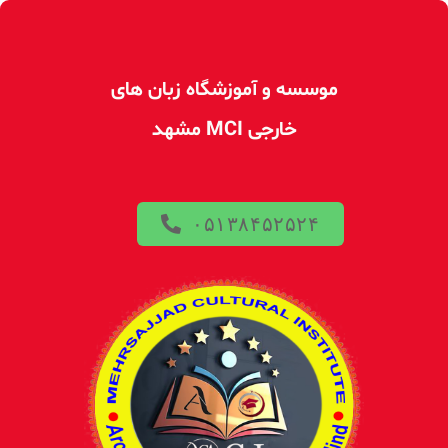
موسسه و آموزشگاه زبان های
خارجی MCI مشهد
۰۵۱۳۸۴۵۲۵۲۴