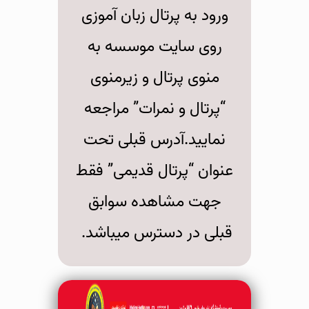
ورود به پرتال زبان آموزی
روی سایت موسسه به
منوی پرتال و زیرمنوی
“پرتال و نمرات” مراجعه
نمایید.آدرس قبلی تحت
عنوان “پرتال قدیمی” فقط
جهت مشاهده سوابق
قبلی در دسترس میباشد.