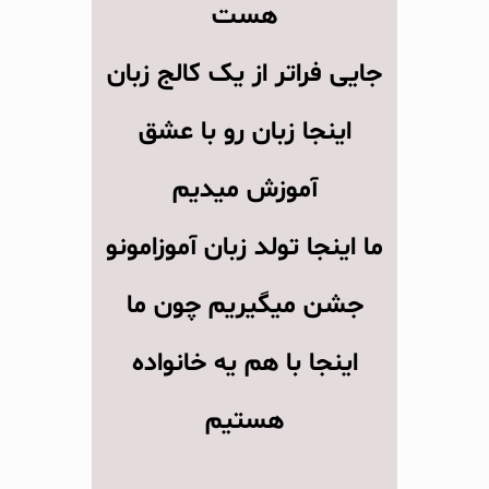
هست
جایی فراتر از یک کالج زبان
اینجا زبان رو با عشق
آموزش میدیم
ما اینجا تولد زبان آموزامونو
جشن میگیریم چون ما
اینجا با هم یه خانواده
هستیم