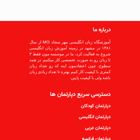
درباره ما
آموزشگاه زبان انگلیسی مهر سجاد MCI از سال
۱۳۸۱ در مشهد در زمینه آموزش زبان انگلیسی
شروع به فعالیت کرد، ما در موسسه مون فقط ۳
تا زبان رو به صورت تخصصی کار میکنیم در همه
سطوح، چون اعتقادمون اینه که رو تعداد زبان
کمتری با کیفیت کار کنیم بهتره تا تعداد زیادی زبان
باشه ولی با کیفیت پایین.
دسترسی سریع دپارتمان ها
دپارتمان کودکان
دپارتمان انگلیسی
دپارتمان عربی
دپارتمان فرانسه