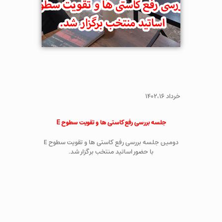
خرداد ۱۴۰۲،۱۶
جلسه بررسی رفع کاستی ها و تقویت سطوح E
دومین جلسه بررسی رفع کاستی ها و تقویت سطوح E
با حضور اساتید منتخب برگزار شد.