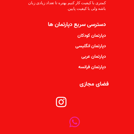
کمتری با کیفیت کار کنیم بهتره تا تعداد زیادی زبان
باشه ولی با کیفیت پایین.
دسترسی سریع دپارتمان ها
دپارتمان کودکان
دپارتمان انگلیسی
دپارتمان عربی
دپارتمان فرانسه
فضای مجازی