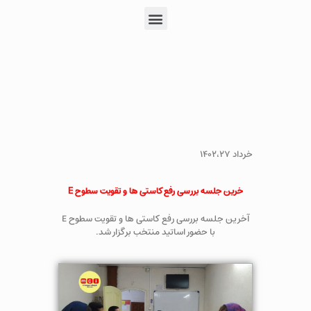
خرداد ۱۴۰۲،۲۷
خرین جلسه بررسی رفع کاستی ها و تقویت سطوح E
آخرین جلسه بررسی رفع کاستی ها و تقویت سطوح E
با حضور اساتید منتخب برگزار شد.