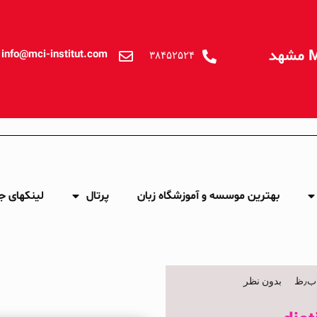
info@mci-institut.com
۳۸۴۵۲۵۲۴
بهترین موسسه و آموزشگاه زبان
پرتال
لینکهای ج
بدون نظر