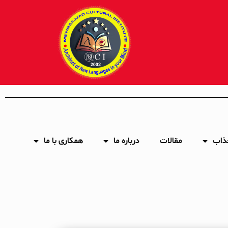
ذاب
مقالات
درباره ما
همکاری با ما