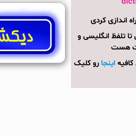
ه اندازی کردی
 تا تلفظ انگلیسی و
ست هست
 کافیه
اینجا
رو کلیک