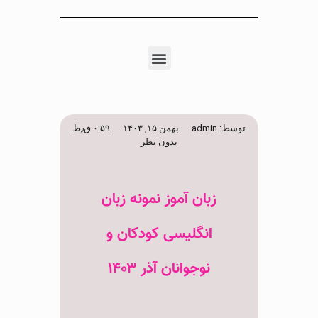
توسط:
admin
بهمن ۱۵, ۱۴۰۳
۰:۵۹ ق٫ظ
بدون نظر
زبان آموز نمونه زبان
انگلیسی کودکان و
نوجوانان آذر ۱۴۰۳