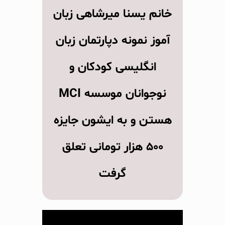
خانم یسنا میرشاهی زبان
آموز نمونه دپارتمان زبان
انگلیسی کودکان و
نوجوانان موسسه MCI
هستن و به ایشون جایزه
۵۰۰ هزار تومانی تعلق
گرفت