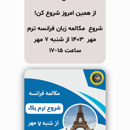
از همین امروز شروع کن!
شروع مکالمه زبان فرانسه ترم
مهر ۱۴۰۳ از شنبه ۷ مهر
ساعت ۱۵-۱۷