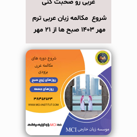
عربی رو صحبت کنی
شروع مکالمه زبان عربی ترم
مهر ۱۴۰۳ صبح ها از ۲۱ مهر