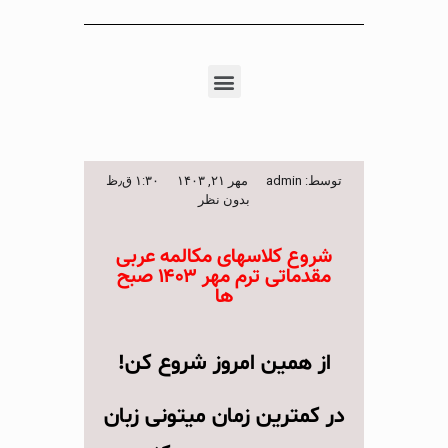
توسط:
admin
مهر ۲۱, ۱۴۰۳
۱:۳۰ ق٫ظ
بدون نظر
شروع کلاسهای مکالمه عربی
مقدماتی ترم مهر ۱۴۰۳ صبح
ها
از همین امروز شروع کن!
در کمترین زمان میتونی زبان