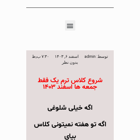
توسط:
admin
اسفند ۶, ۱۴۰۳
۷:۳۰ ب٫ظ
بدون نظر
شروع کلاس ترم یک فقط
جمعه ها اسفند ۱۴۰۳
اگه خیلی شلوغی
اگه تو هفته نمیتونی کلاس
بیای