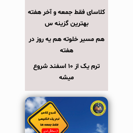
کلاسای فقط جمعه و آخر هفته
بهترین گزینه س
هم مسیر خلوته هم یه روز در
هفته
ترم یک از ۱۰ اسفند شروع
میشه