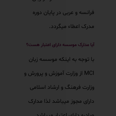
فرانسه و عربی در پایان دوره
مدرک اعطاء میگردد.
آیا مدارک موسسه دارای اعتبار هست؟
با توجه به اینکه موسسه زبان
MCI از وزارت آموزش و پرورش و
وزارت فرهنگ و ارشاد اسلامی
دارای مجوز میباشد لذا مدارک
صادره دارای اعتبار میباشد.