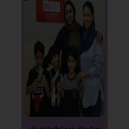
مدرک پایان دوره اعطاء شده زبان