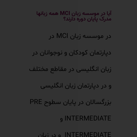
آیا در موسسه زبان MCI همه زبانها
مدرک پایان دوره دارند؟
در موسسه زبان MCI در
دپارتمان کودکان و نوجوانان در
زبان انگلیسی در مقاطع مختلف
و در دپارتمان زبان انگلیسی
بزرگسالان در پایان سطوح PRE
INTERMEDIATE و
INTERMEDIATE و در زبان