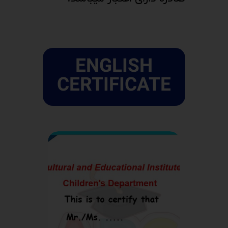
ENGLISH
CERTIFICATE