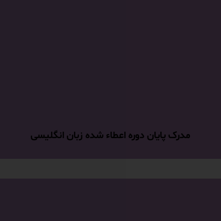
مدرک پایان دوره اعطاء شده زبان انگلیسی