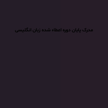
مدرک پایان دوره اعطاء شده زبان انگلیسی