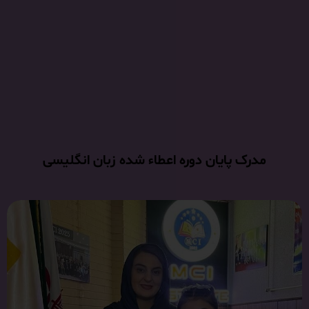
مدرک پایان دوره اعطاء شده زبان انگلیسی