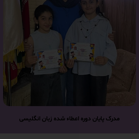
مدرک پایان دوره اعطاء شده زبان انگلیسی