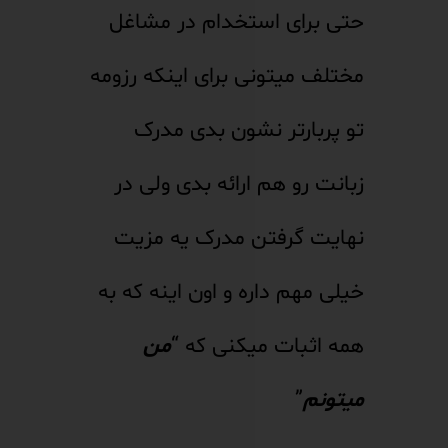
حتی برای استخدام در مشاغل
مختلف میتونی برای اینکه رزومه
تو پربارتر نشون بدی مدرک
زبانت رو هم ارائه بدی ولی در
نهایت گرفتن مدرک یه مزیت
خیلی مهم داره و اون اینه که به
همه اثبات میکنی که “
من
میتونم
”