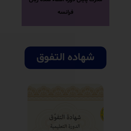
فرانسه
شهاده التفوق