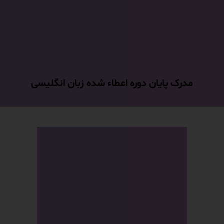
مدرک پایان دوره اعطاء شده زبان انگلیسی