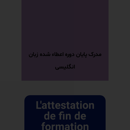
مدرک پایان دوره اعطاء شده زبان
انگلیسی
L'attestation
de fin de
formation