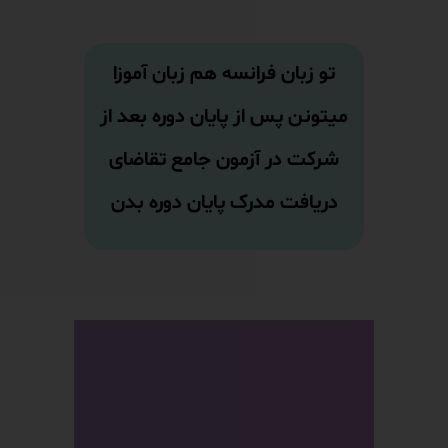
تو زبان فرانسه هم زبان آموزا
میتونن پس از پایان دوره بعد از
شرکت در آزمون جامع تقاضای
دریافت مدرک پایان دوره بدن