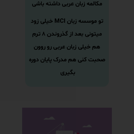
مکالمه زبان عربی داشته باشی
تو موسسه زبان MCI خیلی زود
میتونی بعد از گذروندن ۸ ترم
هم خیلی زبان عربی رو روون
صحبت کنی هم مدرک پایان دوره
بگیری