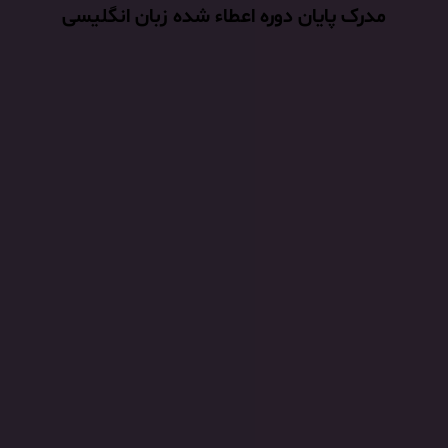
مدرک پایان دوره اعطاء شده زبان انگلیسی