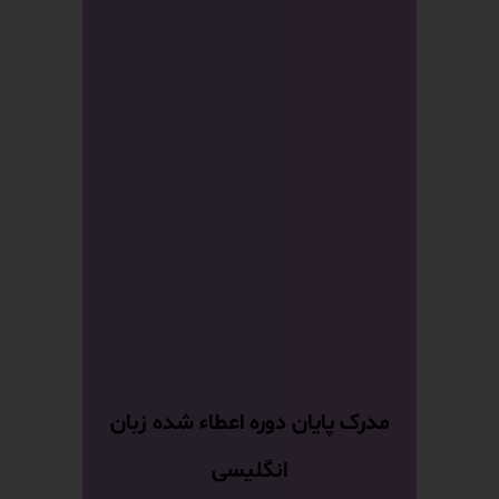
مدرک پایان دوره اعطاء شده زبان
انگلیسی