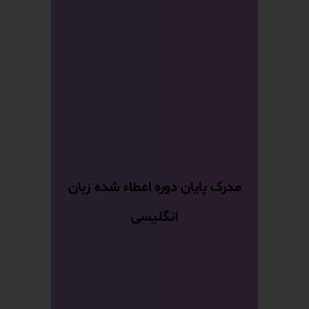
مدرک پایان دوره اعطاء شده زبان
انگلیسی