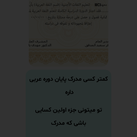
کمتر کسی مدرک پایان دوره عربی
داره
تو میتونی جزء اولین کسایی
باشی که مدرک