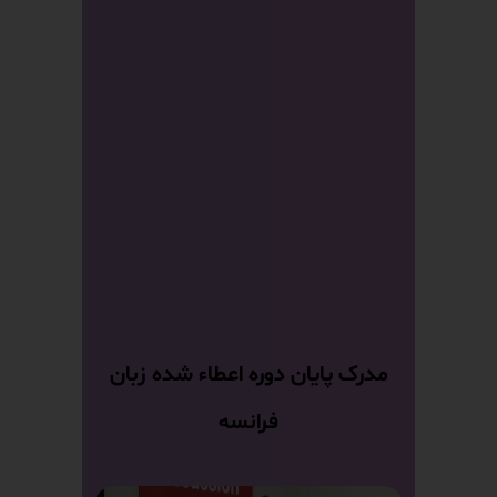
مدرک پایان دوره اعطاء شده زبان
فرانسه