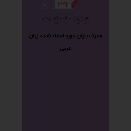
مدرک پایان دوره اعطاء شده زبان
عربی