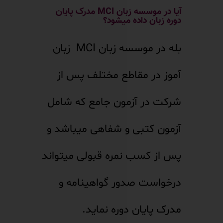
آیا در موسسه زبان MCI مدرک پایان
دوره زبان داده میشود؟
بله در موسسه زبان MCI زبان
آموز در مقاطع مختلف پس از
شرکت در آزمون جامع که شامل
آزمون کتبی و شفاهی میباشد و
پس از کسب نمره قبولی میتواند
درخواست صدور گواهینامه و
مدرک پایان دوره نماید.