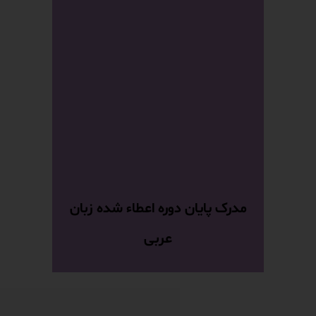
مدرک پایان دوره اعطاء شده زبان
عربی