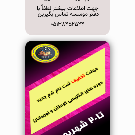
جهت اطلاعات بیشتر لطفاٌ با
دفتر موسسه تماس بگیرین
۰۵۱۳۸۴۵۲۵۲۴