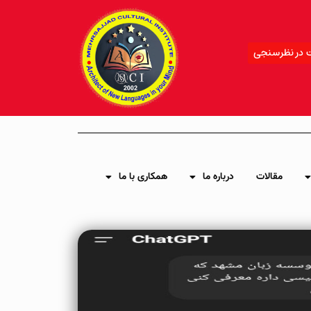
 در نظرسنجی
مقالات
درباره ما
همکاری با ما