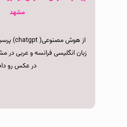
مشهد
از هوش مصنو
زبان انگلیسی فرانسه و عربی در 
در عکس رو داد