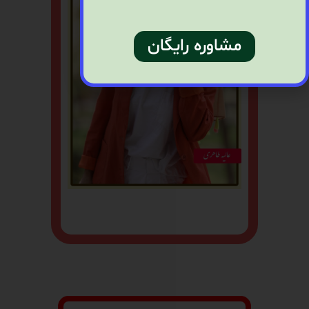
مشاوره رایگان