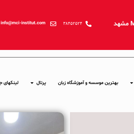
info@mci-institut.com
۳۸۴۵۲۵۲۴
بهترین موسسه و آموزشگاه زبان
پرتال
لینکهای ج