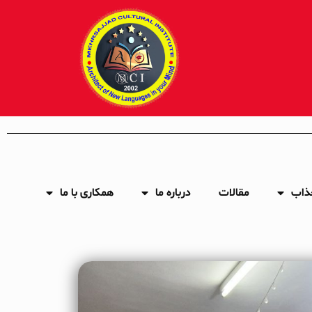
ذاب
مقالات
درباره ما
همکاری با ما