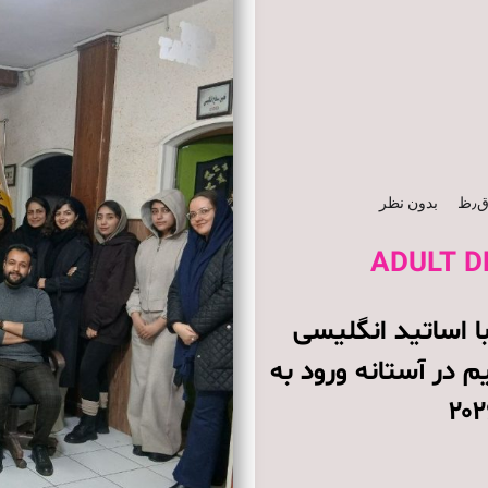
بدون نظر
ADULT D
ا اساتید انگلیسی
 در آستانه ورود به