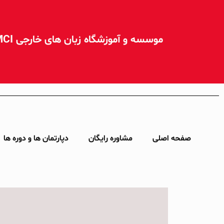
موسسه و آموزشگاه زبان های خارجی MCI مشهد
صفحه اصلی
مشاوره رایگان
دپارتمان ها و دوره ها