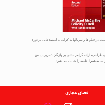
. در فیلم ها و سریالها به کرّات به اصطلاحاتی برخورد
طراحی، ارائه گرامر مبتنی بر واژگان، تمرین، پاسخ
فضای مجازی