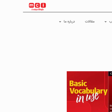
ب
مقالات
درباره ما