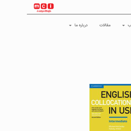
ب
مقالات
درباره ما