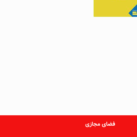
فضای مجازی