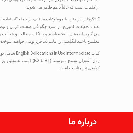
از کلمات است که غالباً با هم ظاهر می شوند.
گفتگوها را در متن، با موضوعات مختلف از جمله “استفاده از ا
لطف تحقیقات کمبریج در مورد چگونگی صحبت کردن و نوشتن
می گیرید اطمینان داشته باشید و با نکات مطالعه و فعالیت ه
مطمئن باشید انگلیسی را مانند یک فرد بومی خواهید آموخت.
کتاب  Intermediate
زبان آموزان سطح متوسط (B1 تا
کلاسی نیز مناسب است.
درباره ما