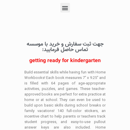
جهت ثبت سفارش و خرید با موسسه
تماس حاصل فرمایید:
getting ready for kindergarten
Build essential skills while having fun with Home
Workbooks! Each book measures 7″ x 9.25″ and
is filled with 64 pages of age-appropriate
activities, puzzles, and games. These teacher-
approved books are perfect for extra practice at
home or at school. They can even be used to
build upon basic skills during school breaks or
family vacations! 140 full-color stickers, an
incentive chart to help parents or teachers track
student progress, and easy-to-use pullout
answer keys are also included. Home