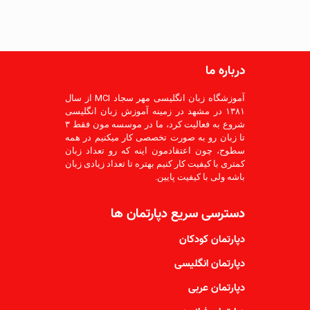
درباره ما
آموزشگاه زبان انگلیسی مهر سجاد MCI از سال
۱۳۸۱ در مشهد در زمینه آموزش زبان انگلیسی
شروع به فعالیت کرد، ما در موسسه مون فقط ۳
تا زبان رو به صورت تخصصی کار میکنیم در همه
سطوح، چون اعتقادمون اینه که رو تعداد زبان
کمتری با کیفیت کار کنیم بهتره تا تعداد زیادی زبان
باشه ولی با کیفیت پایین.
دسترسی سریع دپارتمان ها
دپارتمان کودکان
دپارتمان انگلیسی
دپارتمان عربی