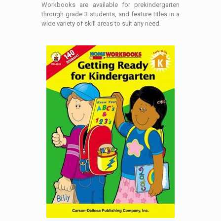
Workbooks are available for prekindergarten
through grade 3 students, and feature titles in a
wide variety of skill areas to suit any need.