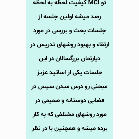
تو MCI کیفیت لحظه به لحظه
رصد میشه اولین جلسه از
جلسات بحث و بررسی در مورد
ارتقاء و بهبود روشهای تدریس در
دپارتمان بزرگسالان در این
جلسات یکی از اساتید عزیز
مبحثی رو درس میدن سپس در
فضایی دوستانه و صمیمی در
مورد روشهای مختلفی که به کار
برده میشه و همچنین با در نظر