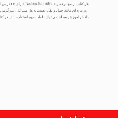
هر کتاب از مجمو
روزمره ای مانند حمل و نقل، همسایه ها، مشاغل، سرگرمی ها،
دانش آموز هر سطح می توانید لغات مهم استفاده شده در کتا