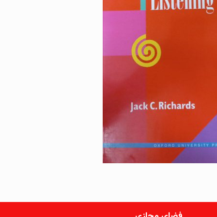
فضای مجازی