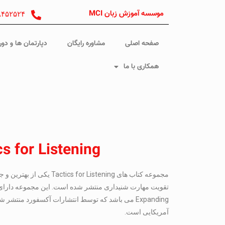
موسسه آموزش زبان MCI
۸۴۵۲۵۲۴
صفحه اصلی
مشاوره رایگان
دپارتمان ها و دور
همکاری با ما
cs for Listening
مجموعه کتاب های for Listening
Expanding می باشد که توسط انتشارات آکسفورد منتشر
آمریکایی است.