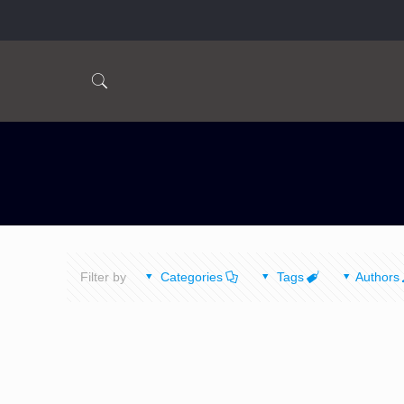
Filter by
Categories
Tags
Authors