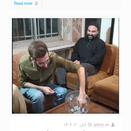
Read more
on
admin
آبان ۳۰, ۱۴۰۴