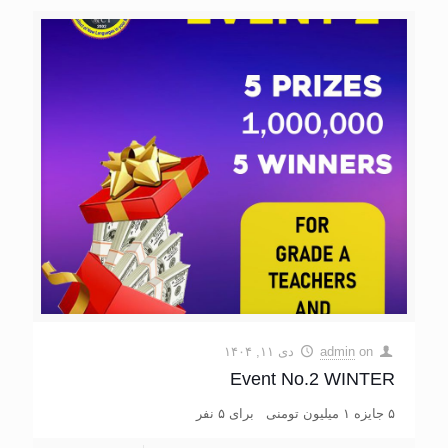
on
admin
دی ۱۱, ۱۴۰۴
Event No.2 WINTER
۵ جایزه ۱ میلیون تومنی برای ۵ نفر