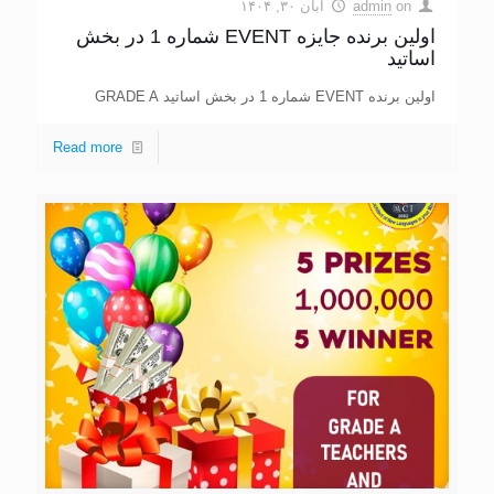
on
admin
آبان ۳۰, ۱۴۰۴
اولین برنده جایزه EVENT شماره 1 در بخش
اساتید
اولین برنده EVENT شماره 1 در بخش اساتید GRADE A
Read more