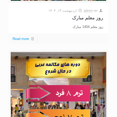
on
admin
اردیبهشت ۱۳, ۱۴۰۴
روز معلم مبارک
روز معلم 1404 مبارک
Read more