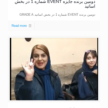
دومین برنده جایزه EVENT شماره 1 در بخش
اساتید
دومین برنده EVENT شماره 1 در بخش اساتید GRADE A
Read more