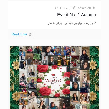
on
admin
آبان ۶, ۱۴۰۴
Event No. 1 Autumn
۵ جایزه ۱ میلیون تومنی برای ۵ نفر
Read more