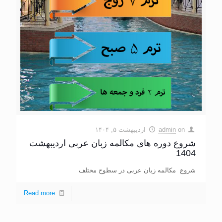
on
admin
اردیبهشت ۵, ۱۴۰۴
شروع دوره های مکالمه زبان عربی اردیبهشت
1404
شروع مکالمه زبان عربی در سطوح مختلف
Read more