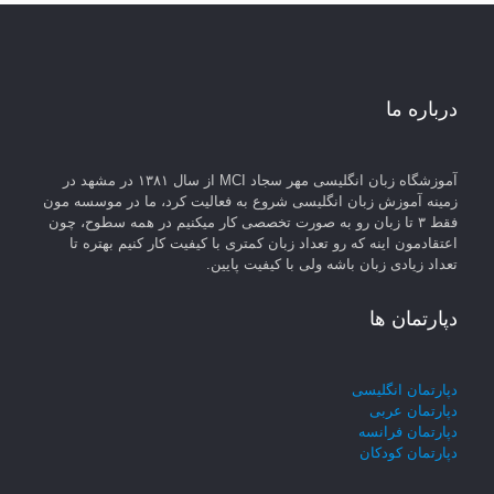
درباره ما
آموزشگاه زبان انگلیسی مهر سجاد MCI از سال ۱۳۸۱ در مشهد در
زمینه آموزش زبان انگلیسی شروع به فعالیت کرد، ما در موسسه مون
فقط ۳ تا زبان رو به صورت تخصصی کار میکنیم در همه سطوح، چون
اعتقادمون اینه که رو تعداد زبان کمتری با کیفیت کار کنیم بهتره تا
تعداد زیادی زبان باشه ولی با کیفیت پایین.
دپارتمان ها
دپارتمان انگلیسی
دپارتمان عربی
دپارتمان فرانسه
دپارتمان کودکان