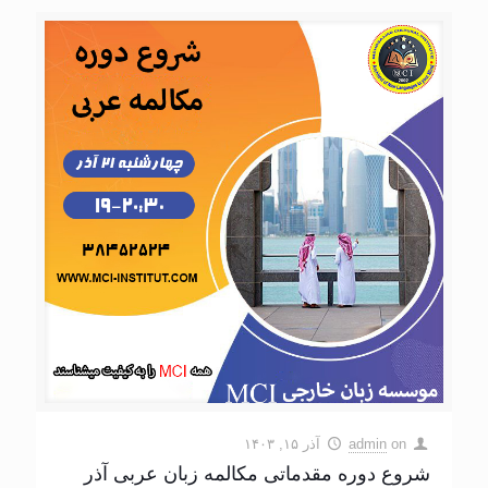
on
admin
آذر ۱۵, ۱۴۰۳
شروع دوره مقدماتی مکالمه زبان عربی آذر