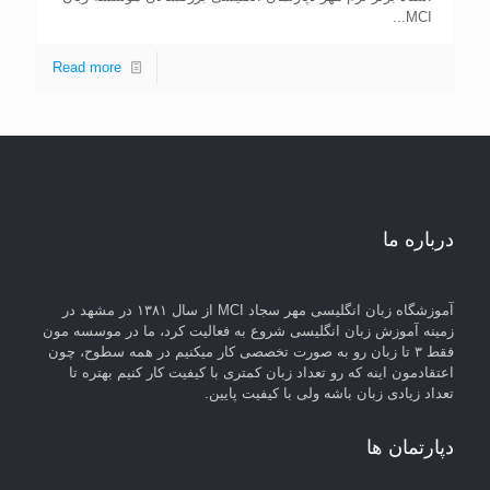
MCI...
Read more
درباره ما
آموزشگاه زبان انگلیسی مهر سجاد MCI از سال ۱۳۸۱ در مشهد در
زمینه آموزش زبان انگلیسی شروع به فعالیت کرد، ما در موسسه مون
فقط ۳ تا زبان رو به صورت تخصصی کار میکنیم در همه سطوح، چون
اعتقادمون اینه که رو تعداد زبان کمتری با کیفیت کار کنیم بهتره تا
تعداد زیادی زبان باشه ولی با کیفیت پایین.
دپارتمان ها