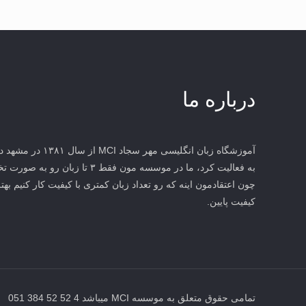
درباره ما
آموزشگاه زبان انگلیس
به فعالیت کرد، ما در موسسه مون فقط 
چون اعتقادمون اینه که رو تعداد زبان کمتری با کیفیت کار کنیم بهتر
کیفیت پایین.
تمامی حقوق متعلق به موسسه MCI میباشد 4 52 52 384 051