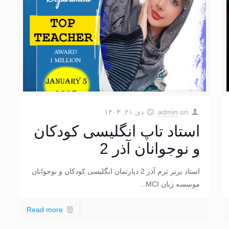
on
admin
دی ۲۱, ۱۴۰۳
استاد تاپ انگلیسی کودکان
و نوجوانان آذر 2
استاد برتر ترم آذر 2 دپارتمان انگلیسی کودکان و نوجوانان
موسسه زبان MCI...
Read more