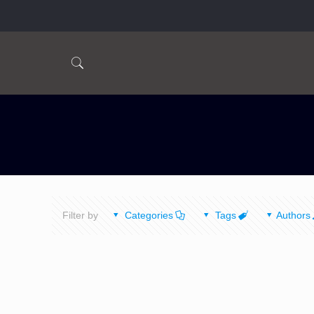
Filter by
Categories
Tags
Authors