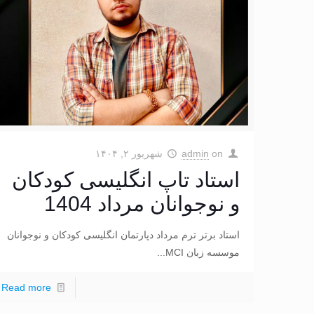
on
admin
شهریور ۲, ۱۴۰۴
استاد تاپ انگلیسی کودکان
و نوجوانان مرداد 1404
استاد برتر ترم مرداد دپارتمان انگلیسی کودکان و نوجوانان
موسسه زبان MCI...
Read more