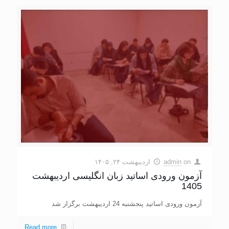
on
admin
اردیبهشت ۲۴, ۱۴۰۵
آزمون ورودی اساتید زبان انگلیسی اردیبهشت
1405
آزمون ورودی اساتید پنجشنبه 24 اردیبهشت برگزار شد
Read more