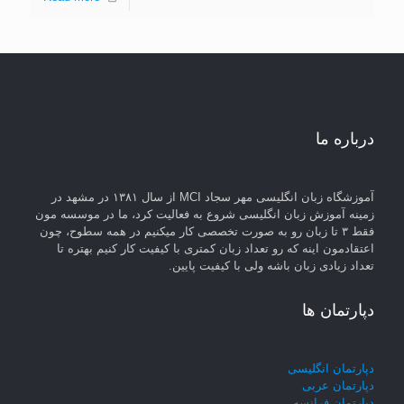
درباره ما
آموزشگاه زبان انگلیسی مهر سجاد MCI از سال ۱۳۸۱ در مشهد در
زمینه آموزش زبان انگلیسی شروع به فعالیت کرد، ما در موسسه مون
فقط ۳ تا زبان رو به صورت تخصصی کار میکنیم در همه سطوح، چون
اعتقادمون اینه که رو تعداد زبان کمتری با کیفیت کار کنیم بهتره تا
تعداد زیادی زبان باشه ولی با کیفیت پایین.
دپارتمان ها
دپارتمان انگلیسی
دپارتمان عربی
دپارتمان فرانسه