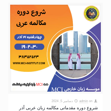
on
admin
دسامبر 5, 2024
شروع دوره مقدماتی مکالمه زبان عربی آذر