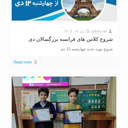
on
admin
دی ۱۲, ۱۴۰۳
شروع کلاس های فرانسه بزرگسالان دی
شروع دوره جدید چهارشنبه 12 دی
Read more