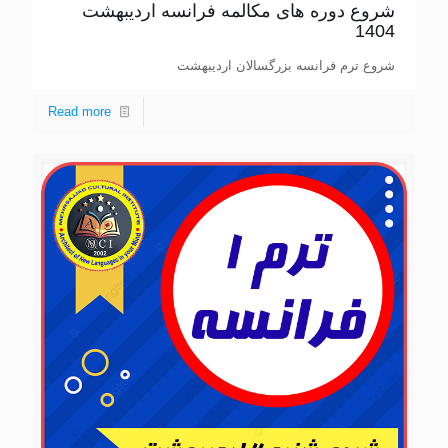
شروع دوره های مکالمه فرانسه اردیبهشت
1404
شروع ترم فرانسه بزرگسالان اردیبهشت
Read more