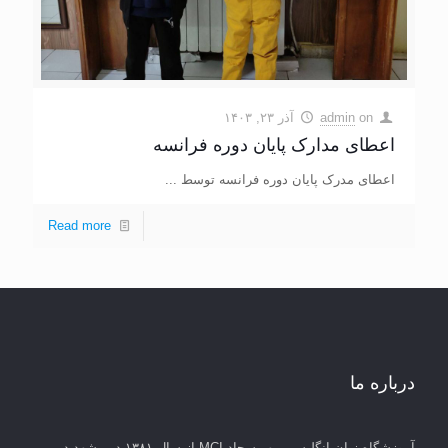
on
admin
آذر ۲۳, ۱۴۰۳
اعطای مدارک پایان دوره فرانسه
اعطای مدرک پایان دوره فرانسه توسط ...
Read more
درباره ما
آموزشگاه زبان انگلیسی مهر سجاد MCI از سال ۱۳۸۱ در مشهد در