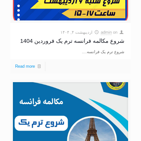
on
admin
اردیبهشت ۴, ۱۴۰۴
شروع مکالمه فرانسه ترم یک فروردین 1404
شروع ترم یک فرانسه....
Read more