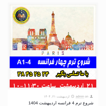
on
admin
اردیبهشت ۲۱, ۱۴۰۴
شروع ترم 4 فرانسه اردیبهشت 1404