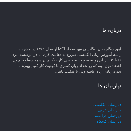
درباره ما
آموزشگاه زبان انگلیسی مهر سجاد MCI از سال ۱۳۸۱ در مشهد در
زمینه آموزش زبان انگلیسی شروع به فعالیت کرد، ما در موسسه مون
فقط ۳ تا زبان رو به صورت تخصصی کار میکنیم در همه سطوح، چون
اعتقادمون اینه که رو تعداد زبان کمتری با کیفیت کار کنیم بهتره تا
تعداد زیادی زبان باشه ولی با کیفیت پایین.
دپارتمان ها
دپارتمان انگلیسی
دپارتمان عربی
دپارتمان فرانسه
دپارتمان کودکان