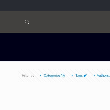
Filter by
Categories
Tags
Authors