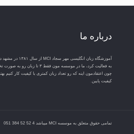
درباره ما
آموزشگاه زبان انگلیس
به فعالیت کرد، ما در موسسه مون فقط 
چون اعتقادمون اینه که رو تعداد زبان کمتری با کیفیت کار کنیم بهتر
کیفیت پایین.
تمامی حقوق متعلق به موسسه MCI میباشد 4 52 52 384 051