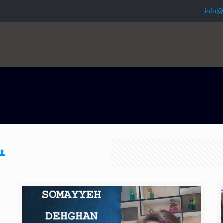
info@