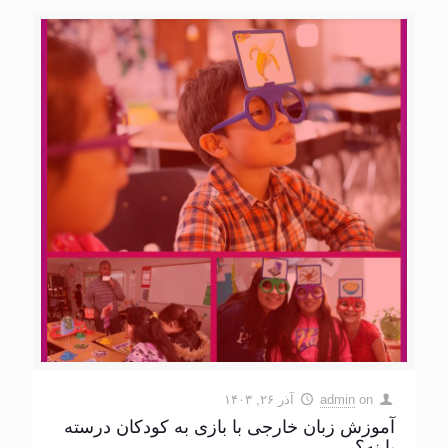
on
admin
آذر ۲۶, ۱۴۰۳
آموزش زبان خارجی با بازی به کودکان درسته
یا نه؟