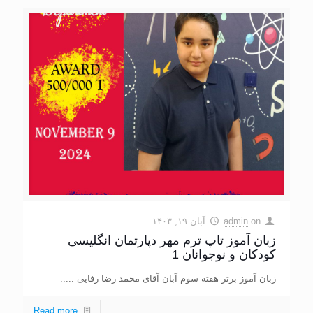
on
admin
آبان ۱۹, ۱۴۰۳
زبان آموز تاپ ترم مهر دپارتمان انگلیسی
کودکان و نوجوانان 1
زبان آموز برتر هفته سوم آبان آقای محمد رضا رفایی .....
Read more