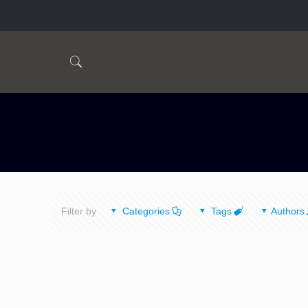
Filter by
Categories
Tags
Authors