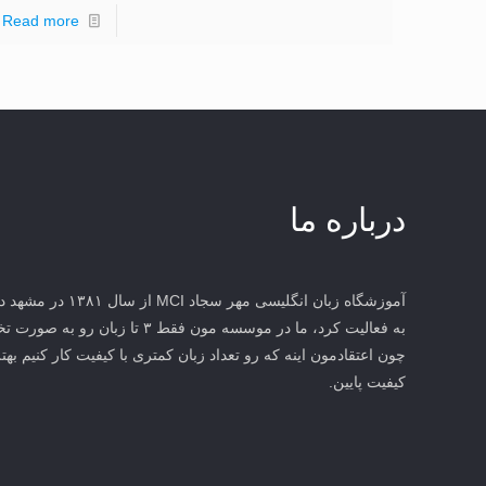
Read more
درباره ما
آموزشگاه زبان انگلیس
به فعالیت کرد، ما در موسسه مون فقط 
چون اعتقادمون اینه که رو تعداد زبان کمتری با کیفیت کار کنیم بهتر
کیفیت پایین.