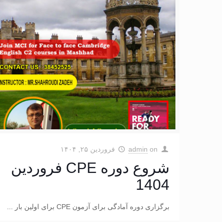
on
admin
فروردین ۲۵, ۱۴۰۴
شروع دوره CPE فروردین
1404
برگزاری دوره آمادگی برای آزمون CPE برای اولین بار ...