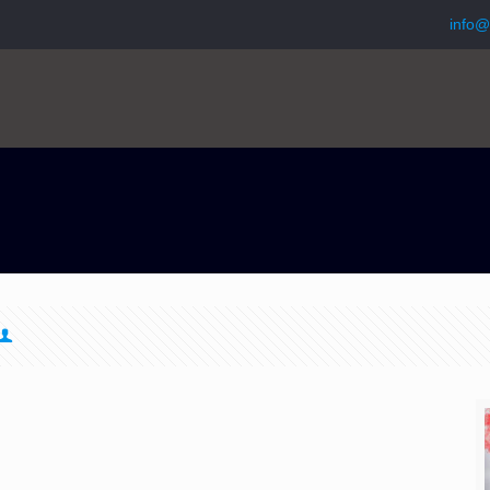
info@